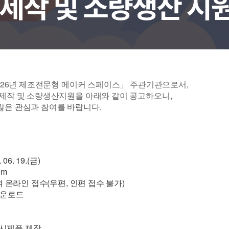
2026년 제조전문형 메이커 스페이스」 주관기관으로서,
 제작 및 소량생산지원을 아래와 같이 공고하오니,
많은 관심과 참여를 바랍니다.
 06. 19.(금)
om
 온라인 접수(우편, 인편 접수 불가)
 다운로드
 시제품 제작