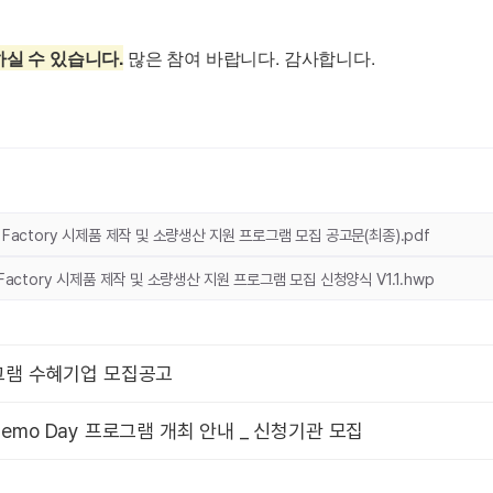
실 수 있습니다.
 많은 참여 바랍니다. 감사합니다.
ro Factory 시제품 제작 및 소량생산 지원 프로그램 모집 공고문(최종).pdf
o Factory 시제품 제작 및 소량생산 지원 프로그램 모집 신청양식 V1.1.hwp
그램 수혜기업 모집공고
 Demo Day 프로그램 개최 안내 _ 신청기관 모집