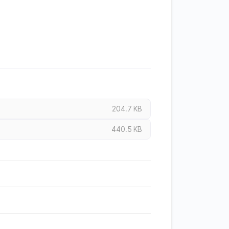
204.7 KB
440.5 KB