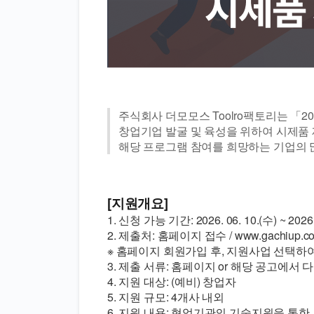
주식회사 더모모스 Toolro팩토리는 「
창업기업 발굴 및 육성을 위하여 시제품
해당 프로그램 참여를 희망하는 기업의 
[지원개요]
1. 신청 가능 기간: 2026. 06. 10.(수) ~ 2026.
2. 제출처: 홈페이지 접수 / 
www.
gachiup
.c
※ 홈페이지 회원가입 후, 지원사업 선택하여
3. 제출 서류: 홈페이지 or 해당 공고에서
4. 지원 대상: (예비) 창업자
5. 지원 규모: 4개사 내외
6. 지원 내용: 협업기관의 기술지원을 통한