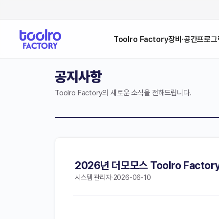
Toolro Factory
장비·공간
프로그
공지사항
Toolro Factory의 새로운 소식을 전해드립니다.
2026년 더모모스 Toolro Fact
시스템 관리자
·
2026-06-10