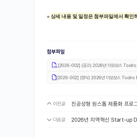
※ 
상세 내용 및 일정은 첨부파일에서 확인하
첨부파일
[2026-002] (공고) 2026년 더모모스 Tool
[2026-002] (양식) 2026년 더모모스 Toolr
진공성형 원스톱 제품화 프로
이전글
2026년 지역혁신 Start-up
다음글