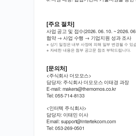
[주요 절차]
사업 공고 및 접수(2026. 06. 10. ~ 2026.
협약 → 사업 수행 → 기업지원 성과 조사
※ 상기 일정은 내부 사정에 의해 일부 변경될 수 있
※ 자세한 내용은 첨부 공고문 참조 부탁드립니다.
[문의처]
<주식회사 더모모스>
담당자: 주식회사 더모모스 이태경 과장
E-mail: makers@themomos.co.kr
Tel: 055-714-8133
<인터텍 주식회사>
담당자: 이태민 이사
Email: support@intertekcom.com
Tel: 053-269-0501