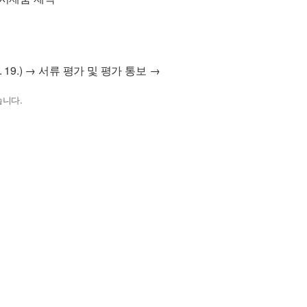
 06. 19.) → 서류 평가 및 평가 통보 →
습니다.