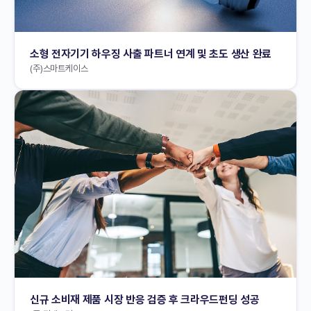
소형 전자기기 하우징 사출 파트너 연계 및 초도 생산 완료
(주)스마트케이스
신규 소비재 제품 시장 반응 검증 후 크라우드펀딩 성공