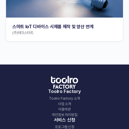
스마트 IoT 디바이스 시제품 제작 및 양산 연계
(주)테크스타트
Toolro Factory
Toolro Factory 소개
사업 소개
이용약관
개인정보 처리방침
서비스 신청
프로그램 신청