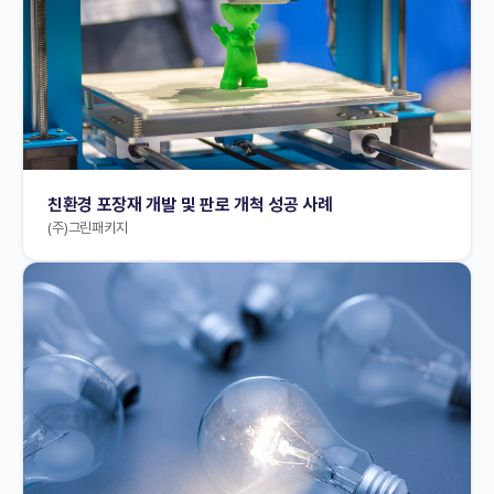
친환경 포장재 개발 및 판로 개척 성공 사례
(주)그린패키지