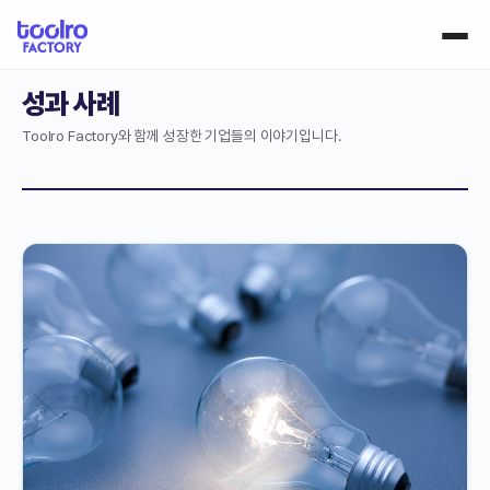
성과 사례
Toolro Factory와 함께 성장한 기업들의 이야기입니다.