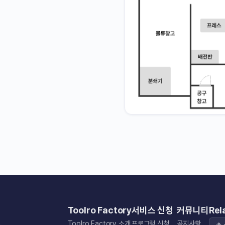
Toolro Factory
서비스 신청
커뮤니티
Rel
Toolro Factory 소개
프로그램 신청
공지사항