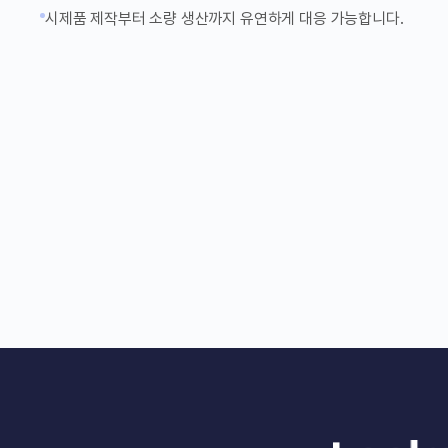
시제품 제작부터 소량 생산까지 유연하게 대응 가능합니다.