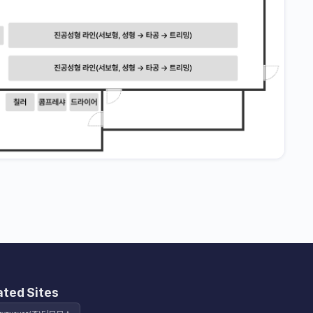
ated Sites