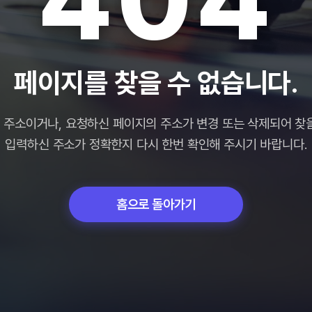
페이지를 찾을 수 없습니다.
 주소이거나, 요청하신 페이지의 주소가 변경 또는 삭제되어 찾을
입력하신 주소가 정확한지 다시 한번 확인해 주시기 바랍니다.
홈으로 돌아가기