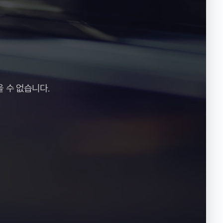
 수 없습니다.