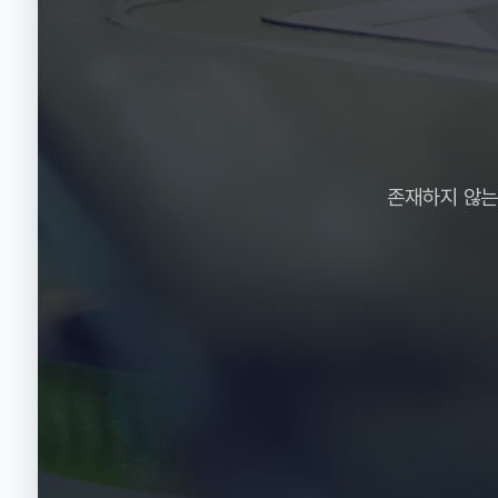
존재하지 않는